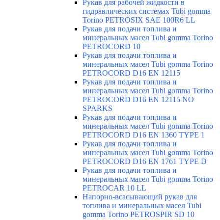
Рукав для рабочей жидкости в
гидравлических системах Tubi gomma
Torino PETROSIX SAE 100R6 LL
Рукав для подачи топлива и
минеральных масел Tubi gomma Torino
PETROCORD 10
Рукав для подачи топлива и
минеральных масел Tubi gomma Torino
PETROCORD D16 EN 12115
Рукав для подачи топлива и
минеральных масел Tubi gomma Torino
PETROCORD D16 EN 12115 NO
SPARKS
Рукав для подачи топлива и
минеральных масел Tubi gomma Torino
PETROCORD D16 EN 1360 TYPE 1
Рукав для подачи топлива и
минеральных масел Tubi gomma Torino
PETROCORD D16 EN 1761 TYPE D
Рукав для подачи топлива и
минеральных масел Tubi gomma Torino
PETROCAR 10 LL
Напорно-всасывающий рукав для
топлива и минеральных масел Tubi
gomma Torino PETROSPIR SD 10