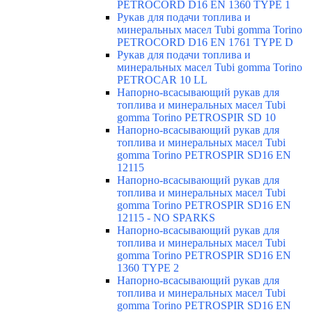
PETROCORD D16 EN 1360 TYPE 1
Рукав для подачи топлива и
минеральных масел Tubi gomma Torino
PETROCORD D16 EN 1761 TYPE D
Рукав для подачи топлива и
минеральных масел Tubi gomma Torino
PETROCAR 10 LL
Напорно-всасывающий рукав для
топлива и минеральных масел Tubi
gomma Torino PETROSPIR SD 10
Напорно-всасывающий рукав для
топлива и минеральных масел Tubi
gomma Torino PETROSPIR SD16 EN
12115
Напорно-всасывающий рукав для
топлива и минеральных масел Tubi
gomma Torino PETROSPIR SD16 EN
12115 - NO SPARKS
Напорно-всасывающий рукав для
топлива и минеральных масел Tubi
gomma Torino PETROSPIR SD16 EN
1360 TYPE 2
Напорно-всасывающий рукав для
топлива и минеральных масел Tubi
gomma Torino PETROSPIR SD16 EN