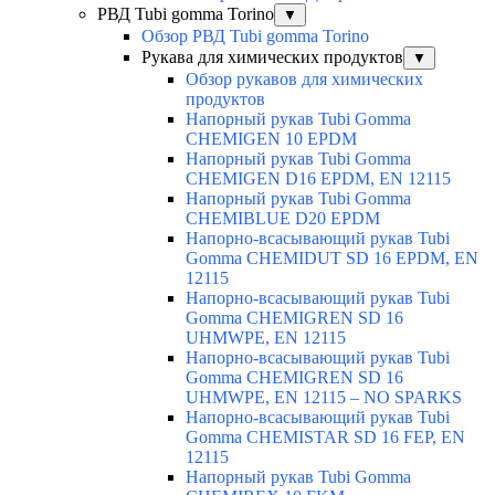
РВД Tubi gomma Torino
▼
Обзор РВД Tubi gomma Torino
Рукава для химических продуктов
▼
Обзор рукавов для химических
продуктов
Напорный рукав Tubi Gomma
CHEMIGEN 10 EPDM
Напорный рукав Tubi Gomma
CHEMIGEN D16 EPDM, EN 12115
Напорный рукав Tubi Gomma
CHEMIBLUE D20 EPDM
Напорно-всасывающий рукав Tubi
Gomma CHEMIDUT SD 16 EPDM, EN
12115
Напорно-всасывающий рукав Tubi
Gomma CHEMIGREN SD 16
UHMWPE, EN 12115
Напорно-всасывающий рукав Tubi
Gomma CHEMIGREN SD 16
UHMWPE, EN 12115 – NO SPARKS
Напорно-всасывающий рукав Tubi
Gomma CHEMISTAR SD 16 FEP, EN
12115
Напорный рукав Tubi Gomma