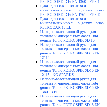
PETROCORD D16 EN 1360 TYPE 1
Рукав для подачи топлива и
минеральных масел Tubi gomma Torino
PETROCORD D16 EN 1761 TYPE D
Рукав для подачи топлива и
минеральных масел Tubi gomma Torino
PETROCAR 10 LL
Напорно-всасывающий рукав для
топлива и минеральных масел Tubi
gomma Torino PETROSPIR SD 10
Напорно-всасывающий рукав для
топлива и минеральных масел Tubi
gomma Torino PETROSPIR SD16 EN
12115
Напорно-всасывающий рукав для
топлива и минеральных масел Tubi
gomma Torino PETROSPIR SD16 EN
12115 - NO SPARKS
Напорно-всасывающий рукав для
топлива и минеральных масел Tubi
gomma Torino PETROSPIR SD16 EN
1360 TYPE 2
Напорно-всасывающий рукав для
топлива и минеральных масел Tubi
gomma Torino PETROSPIR SD16 EN