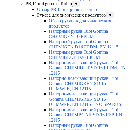
РВД Tubi gomma Torino
▼
Обзор РВД Tubi gomma Torino
Рукава для химических продуктов
▼
Обзор рукавов для химических
продуктов
Напорный рукав Tubi Gomma
CHEMIGEN 10 EPDM
Напорный рукав Tubi Gomma
CHEMIGEN D16 EPDM, EN 12115
Напорный рукав Tubi Gomma
CHEMIBLUE D20 EPDM
Напорно-всасывающий рукав Tubi
Gomma CHEMIDUT SD 16 EPDM, EN
12115
Напорно-всасывающий рукав Tubi
Gomma CHEMIGREN SD 16
UHMWPE, EN 12115
Напорно-всасывающий рукав Tubi
Gomma CHEMIGREN SD 16
UHMWPE, EN 12115 – NO SPARKS
Напорно-всасывающий рукав Tubi
Gomma CHEMISTAR SD 16 FEP, EN
12115
Напорный рукав Tubi Gomma