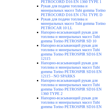
PETROCORD D16 EN 1360 TYPE 1
Рукав для подачи топлива и
минеральных масел Tubi gomma Torino
PETROCORD D16 EN 1761 TYPE D
Рукав для подачи топлива и
минеральных масел Tubi gomma Torino
PETROCAR 10 LL
Напорно-всасывающий рукав для
топлива и минеральных масел Tubi
gomma Torino PETROSPIR SD 10
Напорно-всасывающий рукав для
топлива и минеральных масел Tubi
gomma Torino PETROSPIR SD16 EN
12115
Напорно-всасывающий рукав для
топлива и минеральных масел Tubi
gomma Torino PETROSPIR SD16 EN
12115 - NO SPARKS
Напорно-всасывающий рукав для
топлива и минеральных масел Tubi
gomma Torino PETROSPIR SD16 EN
1360 TYPE 2
Напорно-всасывающий рукав для
топлива и минеральных масел Tubi
gomma Torino PETROSPIR SD16 EN