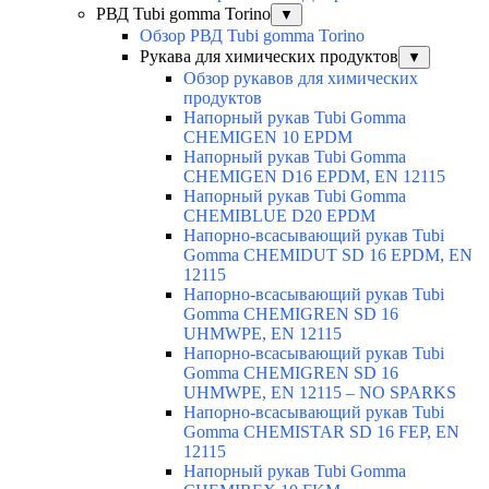
РВД Tubi gomma Torino
▼
Обзор РВД Tubi gomma Torino
Рукава для химических продуктов
▼
Обзор рукавов для химических
продуктов
Напорный рукав Tubi Gomma
CHEMIGEN 10 EPDM
Напорный рукав Tubi Gomma
CHEMIGEN D16 EPDM, EN 12115
Напорный рукав Tubi Gomma
CHEMIBLUE D20 EPDM
Напорно-всасывающий рукав Tubi
Gomma CHEMIDUT SD 16 EPDM, EN
12115
Напорно-всасывающий рукав Tubi
Gomma CHEMIGREN SD 16
UHMWPE, EN 12115
Напорно-всасывающий рукав Tubi
Gomma CHEMIGREN SD 16
UHMWPE, EN 12115 – NO SPARKS
Напорно-всасывающий рукав Tubi
Gomma CHEMISTAR SD 16 FEP, EN
12115
Напорный рукав Tubi Gomma