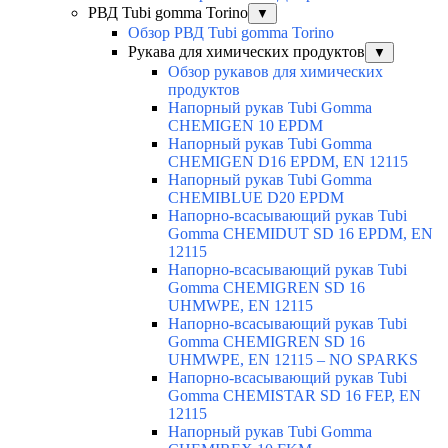
РВД Tubi gomma Torino
▼
Обзор РВД Tubi gomma Torino
Рукава для химических продуктов
▼
Обзор рукавов для химических
продуктов
Напорный рукав Tubi Gomma
CHEMIGEN 10 EPDM
Напорный рукав Tubi Gomma
CHEMIGEN D16 EPDM, EN 12115
Напорный рукав Tubi Gomma
CHEMIBLUE D20 EPDM
Напорно-всасывающий рукав Tubi
Gomma CHEMIDUT SD 16 EPDM, EN
12115
Напорно-всасывающий рукав Tubi
Gomma CHEMIGREN SD 16
UHMWPE, EN 12115
Напорно-всасывающий рукав Tubi
Gomma CHEMIGREN SD 16
UHMWPE, EN 12115 – NO SPARKS
Напорно-всасывающий рукав Tubi
Gomma CHEMISTAR SD 16 FEP, EN
12115
Напорный рукав Tubi Gomma