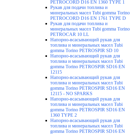
PETROCORD D16 EN 1360 TYPE 1
Рукав для подачи топлива и
минеральных масел Tubi gomma Torino
PETROCORD D16 EN 1761 TYPE D
Рукав для подачи топлива и
минеральных масел Tubi gomma Torino
PETROCAR 10 LL
Напорно-всасывающий рукав для
топлива и минеральных масел Tubi
gomma Torino PETROSPIR SD 10
Напорно-всасывающий рукав для
топлива и минеральных масел Tubi
gomma Torino PETROSPIR SD16 EN
12115
Напорно-всасывающий рукав для
топлива и минеральных масел Tubi
gomma Torino PETROSPIR SD16 EN
12115 - NO SPARKS
Напорно-всасывающий рукав для
топлива и минеральных масел Tubi
gomma Torino PETROSPIR SD16 EN
1360 TYPE 2
Напорно-всасывающий рукав для
топлива и минеральных масел Tubi
gomma Torino PETROSPIR SD16 EN