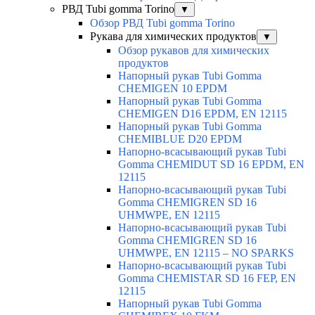
РВД Tubi gomma Torino
▼
Обзор РВД Tubi gomma Torino
Рукава для химических продуктов
▼
Обзор рукавов для химических
продуктов
Напорный рукав Tubi Gomma
CHEMIGEN 10 EPDM
Напорный рукав Tubi Gomma
CHEMIGEN D16 EPDM, EN 12115
Напорный рукав Tubi Gomma
CHEMIBLUE D20 EPDM
Напорно-всасывающий рукав Tubi
Gomma CHEMIDUT SD 16 EPDM, EN
12115
Напорно-всасывающий рукав Tubi
Gomma CHEMIGREN SD 16
UHMWPE, EN 12115
Напорно-всасывающий рукав Tubi
Gomma CHEMIGREN SD 16
UHMWPE, EN 12115 – NO SPARKS
Напорно-всасывающий рукав Tubi
Gomma CHEMISTAR SD 16 FEP, EN
12115
Напорный рукав Tubi Gomma