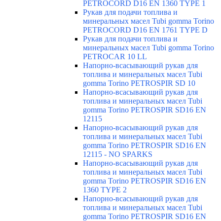
PETROCORD D16 EN 1360 TYPE 1
Рукав для подачи топлива и
минеральных масел Tubi gomma Torino
PETROCORD D16 EN 1761 TYPE D
Рукав для подачи топлива и
минеральных масел Tubi gomma Torino
PETROCAR 10 LL
Напорно-всасывающий рукав для
топлива и минеральных масел Tubi
gomma Torino PETROSPIR SD 10
Напорно-всасывающий рукав для
топлива и минеральных масел Tubi
gomma Torino PETROSPIR SD16 EN
12115
Напорно-всасывающий рукав для
топлива и минеральных масел Tubi
gomma Torino PETROSPIR SD16 EN
12115 - NO SPARKS
Напорно-всасывающий рукав для
топлива и минеральных масел Tubi
gomma Torino PETROSPIR SD16 EN
1360 TYPE 2
Напорно-всасывающий рукав для
топлива и минеральных масел Tubi
gomma Torino PETROSPIR SD16 EN