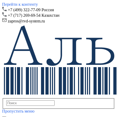
Перейти к контенту
+7 (499) 322-77-09 Россия
+7 (717) 269-69-54 Казахстан
zapros@rvd-system.ru
Пропустить меню