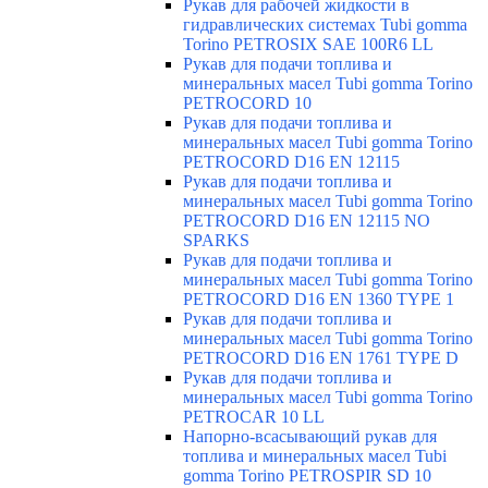
Рукав для рабочей жидкости в
гидравлических системах Tubi gomma
Torino PETROSIX SAE 100R6 LL
Рукав для подачи топлива и
минеральных масел Tubi gomma Torino
PETROCORD 10
Рукав для подачи топлива и
минеральных масел Tubi gomma Torino
PETROCORD D16 EN 12115
Рукав для подачи топлива и
минеральных масел Tubi gomma Torino
PETROCORD D16 EN 12115 NO
SPARKS
Рукав для подачи топлива и
минеральных масел Tubi gomma Torino
PETROCORD D16 EN 1360 TYPE 1
Рукав для подачи топлива и
минеральных масел Tubi gomma Torino
PETROCORD D16 EN 1761 TYPE D
Рукав для подачи топлива и
минеральных масел Tubi gomma Torino
PETROCAR 10 LL
Напорно-всасывающий рукав для
топлива и минеральных масел Tubi
gomma Torino PETROSPIR SD 10