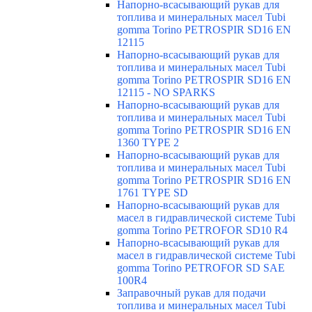
Напорно-всасывающий рукав для
топлива и минеральных масел Tubi
gomma Torino PETROSPIR SD16 EN
12115
Напорно-всасывающий рукав для
топлива и минеральных масел Tubi
gomma Torino PETROSPIR SD16 EN
12115 - NO SPARKS
Напорно-всасывающий рукав для
топлива и минеральных масел Tubi
gomma Torino PETROSPIR SD16 EN
1360 TYPE 2
Напорно-всасывающий рукав для
топлива и минеральных масел Tubi
gomma Torino PETROSPIR SD16 EN
1761 TYPE SD
Напорно-всасывающий рукав для
масел в гидравлической системе Tubi
gomma Torino PETROFOR SD10 R4
Напорно-всасывающий рукав для
масел в гидравлической системе Tubi
gomma Torino PETROFOR SD SAE
100R4
Заправочный рукав для подачи
топлива и минеральных масел Tubi