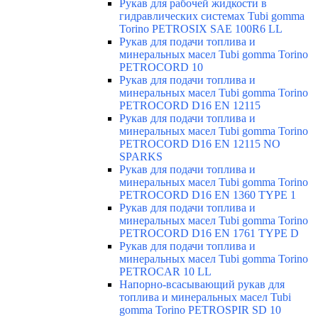
Рукав для рабочей жидкости в
гидравлических системах Tubi gomma
Torino PETROSIX SAE 100R6 LL
Рукав для подачи топлива и
минеральных масел Tubi gomma Torino
PETROCORD 10
Рукав для подачи топлива и
минеральных масел Tubi gomma Torino
PETROCORD D16 EN 12115
Рукав для подачи топлива и
минеральных масел Tubi gomma Torino
PETROCORD D16 EN 12115 NO
SPARKS
Рукав для подачи топлива и
минеральных масел Tubi gomma Torino
PETROCORD D16 EN 1360 TYPE 1
Рукав для подачи топлива и
минеральных масел Tubi gomma Torino
PETROCORD D16 EN 1761 TYPE D
Рукав для подачи топлива и
минеральных масел Tubi gomma Torino
PETROCAR 10 LL
Напорно-всасывающий рукав для
топлива и минеральных масел Tubi
gomma Torino PETROSPIR SD 10