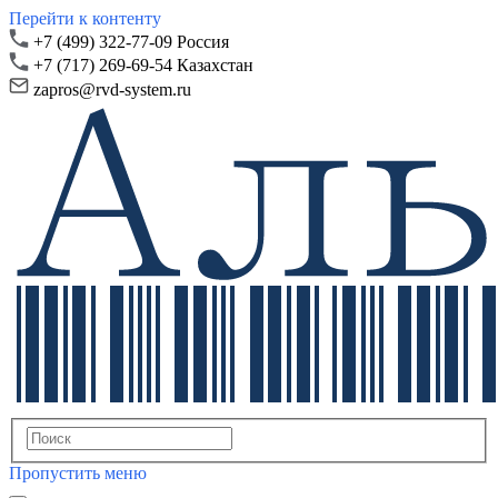
Перейти к контенту
+7 (499) 322-77-09 Россия
+7 (717) 269-69-54 Казахстан
zapros@rvd-system.ru
Пропустить меню