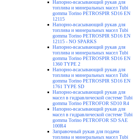
Напорно-всасывающий рукав для
топлива и минеральных масел Tubi
gomma Torino PETROSPIR SD16 EN
12115
Напорно-всасывающий рукав для
топлива и минеральных масел Tubi
gomma Torino PETROSPIR SD16 EN
12115 - NO SPARKS
Напорно-всасывающий рукав для
топлива и минеральных масел Tubi
gomma Torino PETROSPIR SD16 EN
1360 TYPE 2
Напорно-всасывающий рукав для
топлива и минеральных масел Tubi
gomma Torino PETROSPIR SD16 EN
1761 TYPE SD
Напорно-всасывающий рукав для
масел в гидравлической системе Tubi
gomma Torino PETROFOR SD10 R4
Напорно-всасывающий рукав для
масел в гидравлической системе Tubi
gomma Torino PETROFOR SD SAE
100R4
Заправочный рукав для подачи
топлива и минеральных масел Tubi