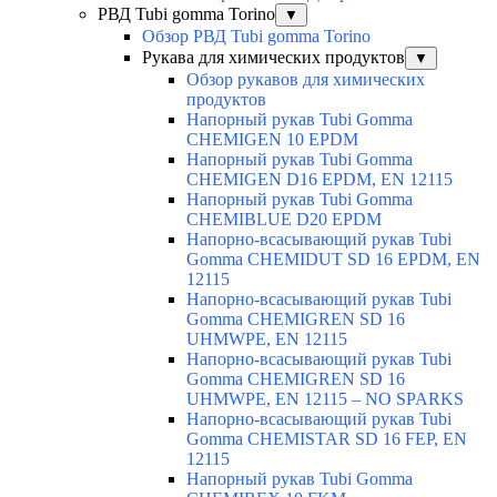
РВД Tubi gomma Torino
▼
Обзор РВД Tubi gomma Torino
Рукава для химических продуктов
▼
Обзор рукавов для химических
продуктов
Напорный рукав Tubi Gomma
CHEMIGEN 10 EPDM
Напорный рукав Tubi Gomma
CHEMIGEN D16 EPDM, EN 12115
Напорный рукав Tubi Gomma
CHEMIBLUE D20 EPDM
Напорно-всасывающий рукав Tubi
Gomma CHEMIDUT SD 16 EPDM, EN
12115
Напорно-всасывающий рукав Tubi
Gomma CHEMIGREN SD 16
UHMWPE, EN 12115
Напорно-всасывающий рукав Tubi
Gomma CHEMIGREN SD 16
UHMWPE, EN 12115 – NO SPARKS
Напорно-всасывающий рукав Tubi
Gomma CHEMISTAR SD 16 FEP, EN
12115
Напорный рукав Tubi Gomma