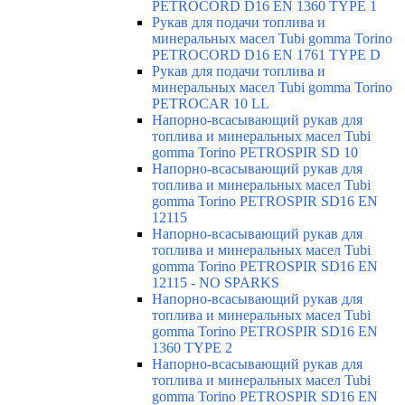
PETROCORD D16 EN 1360 TYPE 1
Рукав для подачи топлива и
минеральных масел Tubi gomma Torino
PETROCORD D16 EN 1761 TYPE D
Рукав для подачи топлива и
минеральных масел Tubi gomma Torino
PETROCAR 10 LL
Напорно-всасывающий рукав для
топлива и минеральных масел Tubi
gomma Torino PETROSPIR SD 10
Напорно-всасывающий рукав для
топлива и минеральных масел Tubi
gomma Torino PETROSPIR SD16 EN
12115
Напорно-всасывающий рукав для
топлива и минеральных масел Tubi
gomma Torino PETROSPIR SD16 EN
12115 - NO SPARKS
Напорно-всасывающий рукав для
топлива и минеральных масел Tubi
gomma Torino PETROSPIR SD16 EN
1360 TYPE 2
Напорно-всасывающий рукав для
топлива и минеральных масел Tubi
gomma Torino PETROSPIR SD16 EN