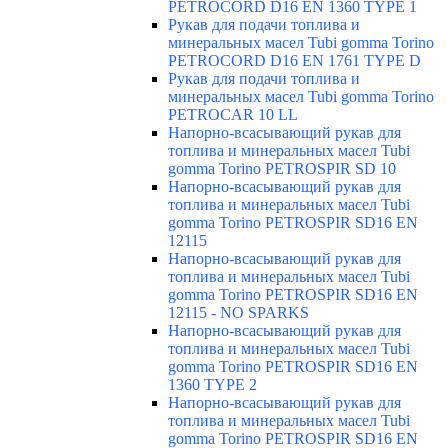
PETROCORD D16 EN 1360 TYPE 1
Рукав для подачи топлива и
минеральных масел Tubi gomma Torino
PETROCORD D16 EN 1761 TYPE D
Рукав для подачи топлива и
минеральных масел Tubi gomma Torino
PETROCAR 10 LL
Напорно-всасывающий рукав для
топлива и минеральных масел Tubi
gomma Torino PETROSPIR SD 10
Напорно-всасывающий рукав для
топлива и минеральных масел Tubi
gomma Torino PETROSPIR SD16 EN
12115
Напорно-всасывающий рукав для
топлива и минеральных масел Tubi
gomma Torino PETROSPIR SD16 EN
12115 - NO SPARKS
Напорно-всасывающий рукав для
топлива и минеральных масел Tubi
gomma Torino PETROSPIR SD16 EN
1360 TYPE 2
Напорно-всасывающий рукав для
топлива и минеральных масел Tubi
gomma Torino PETROSPIR SD16 EN