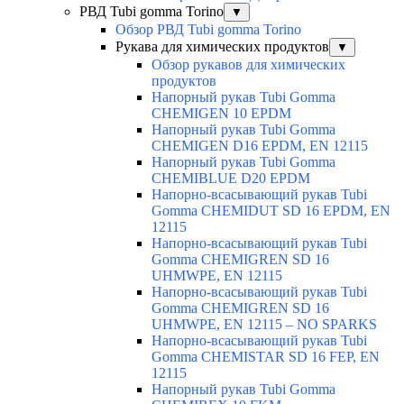
РВД Tubi gomma Torino
▼
Обзор РВД Tubi gomma Torino
Рукава для химических продуктов
▼
Обзор рукавов для химических
продуктов
Напорный рукав Tubi Gomma
CHEMIGEN 10 EPDM
Напорный рукав Tubi Gomma
CHEMIGEN D16 EPDM, EN 12115
Напорный рукав Tubi Gomma
CHEMIBLUE D20 EPDM
Напорно-всасывающий рукав Tubi
Gomma CHEMIDUT SD 16 EPDM, EN
12115
Напорно-всасывающий рукав Tubi
Gomma CHEMIGREN SD 16
UHMWPE, EN 12115
Напорно-всасывающий рукав Tubi
Gomma CHEMIGREN SD 16
UHMWPE, EN 12115 – NO SPARKS
Напорно-всасывающий рукав Tubi
Gomma CHEMISTAR SD 16 FEP, EN
12115
Напорный рукав Tubi Gomma